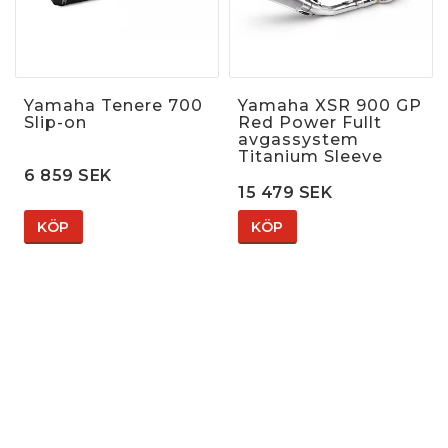
Yamaha Tenere 700
Yamaha XSR 900 GP
Slip-on
Red Power Fullt
avgassystem
Titanium Sleeve
6 859 SEK
15 479 SEK
KÖP
KÖP