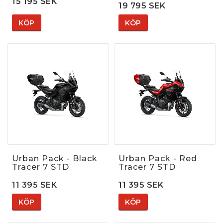
15 195 SEK
19 795 SEK
KÖP
KÖP
Urban Pack - Black
Urban Pack - Red
Tracer 7 STD
Tracer 7 STD
11 395 SEK
11 395 SEK
KÖP
KÖP