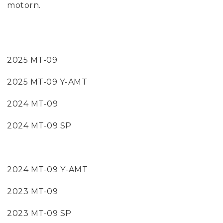
motorn.
2025 MT-09
2025 MT-09 Y-AMT
2024 MT-09
2024 MT-09 SP
2024 MT-09 Y-AMT
2023 MT-09
2023 MT-09 SP