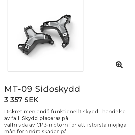
MT-09 Sidoskydd
3 357 SEK
Diskret men ändå funktionellt skydd i händelse
av fall. Skydd placeras på
valfri sida av CP3-motorn för att i största möjliga
mån förhindra skador på