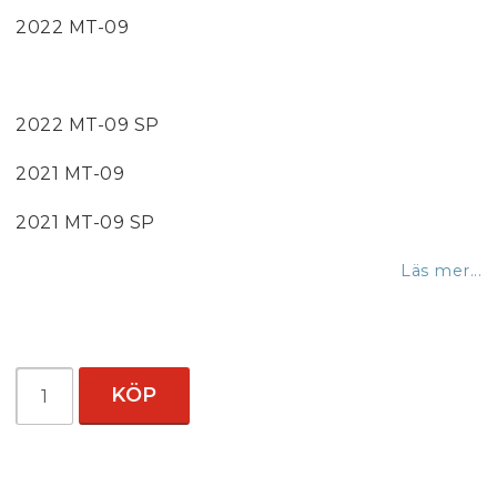
2022 MT-09
2022 MT-09 SP
2021 MT-09
2021 MT-09 SP
Läs mer...
KÖP