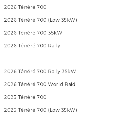
2026 Ténéré 700
2026 Ténéré 700 (Low 35kW)
2026 Ténéré 700 35kW
2026 Ténéré 700 Rally
2026 Ténéré 700 Rally 35kW
2026 Ténéré 700 World Raid
2025 Ténéré 700
2025 Ténéré 700 (Low 35kW)