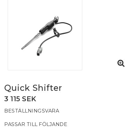
Quick Shifter
3 115 SEK
BESTÄLLNINGSVARA
PASSAR TILL FÖLJANDE