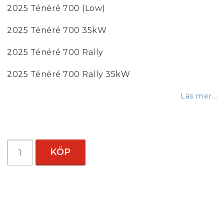
2025 Ténéré 700 (Low)
2025 Ténéré 700 35kW
2025 Ténéré 700 Rally
2025 Ténéré 700 Rally 35kW
Läs mer...
KÖP