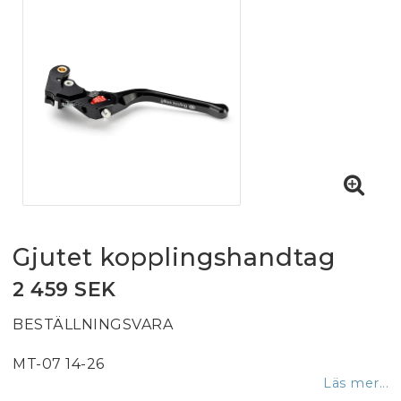
Gjutet kopplingshandtag
2 459 SEK
BESTÄLLNINGSVARA
MT-07 14-26
Läs mer...