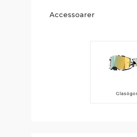
Accessoarer
Glasögo