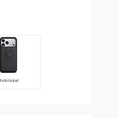
Mobilskal