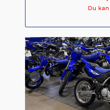
Du kan 