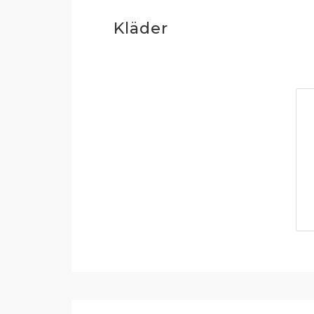
Kläder