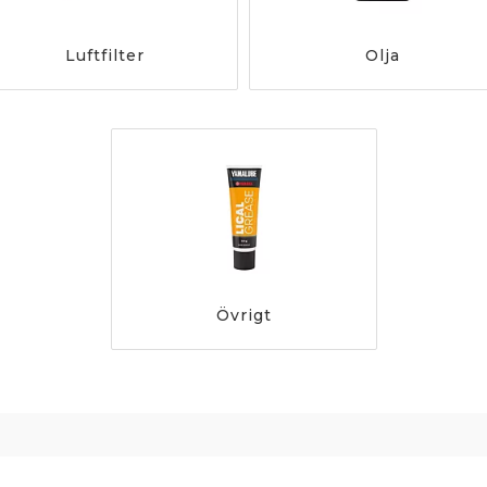
Luftfilter
Olja
Övrigt