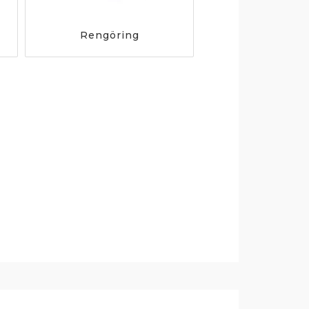
Rengöring