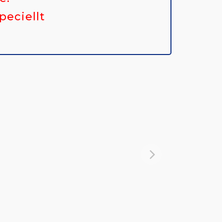
peciellt