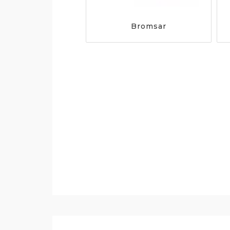
Bromsar