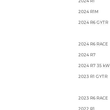
2024 R1
2024 R1M
2024 R6 GYTR
2024 R6 RACE
2024 R7
2024 R7 35 kW
2023 R1 GYTR
2023 R6 RACE
2022 R1