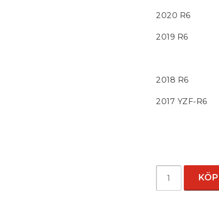
2020 R6
2019 R6
2018 R6
2017 YZF-R6
KÖP