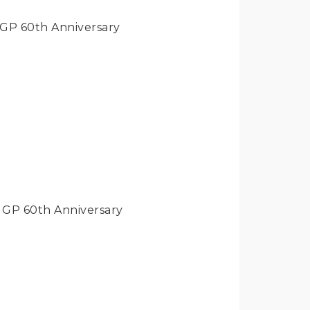
GP 60th Anniversary
 GP 60th Anniversary