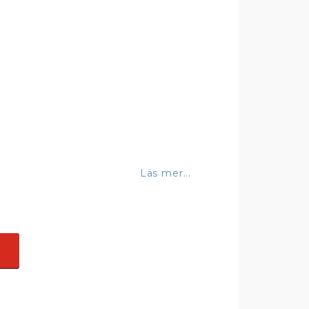
Läs mer...