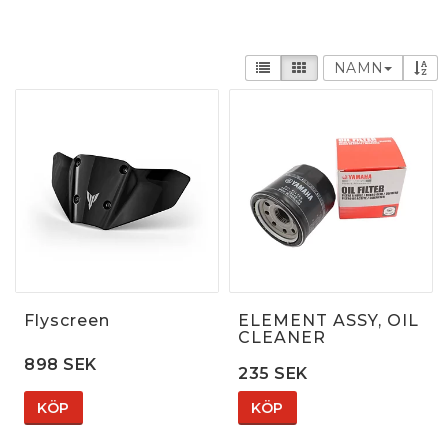
NAMN
Flyscreen
ELEMENT ASSY, OIL
CLEANER
898 SEK
235 SEK
KÖP
KÖP