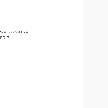
valitativa nya 
ER 7.