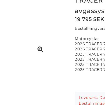
TRACER 7
avgassy
19 795 SEK
Beställningvar
Motorcyklar
2026 TRACER 
2026 TRACER 
2025 TRACER 
2025 TRACER 
2025 TRACER 
2025 TRACER 
Leverans:
De
beställnings