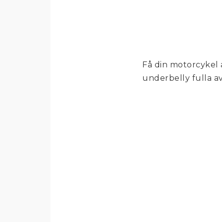
Få din motorcykel 
underbelly fulla av