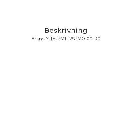
Beskrivning
Art.nr: YHA-BME-283M0-00-00