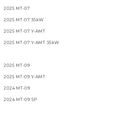
2025 MT-07
2025 MT-07 35kW
2025 MT-07 Y-AMT
2025 MT-07 Y-AMT 35kW
2025 MT-09
2025 MT-09 Y-AMT
2024 MT-09
2024 MT-09 SP