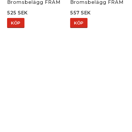
Bromsbelägg FRAM
Bromsbelägg FRAM
525 SEK
557 SEK
KÖP
KÖP