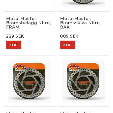
Moto-Master,
Moto-Master,
Bromsbelägg Nitro,
Bromsskiva Nitro,
FRAM
BAK
229 SEK
809 SEK
KÖP
KÖP