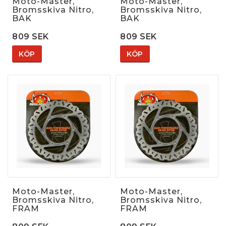
Moto-Master,
Moto-Master,
Bromsskiva Nitro,
Bromsskiva Nitro,
BAK
BAK
809 SEK
809 SEK
KÖP
KÖP
Moto-Master,
Moto-Master,
Bromsskiva Nitro,
Bromsskiva Nitro,
FRAM
FRAM