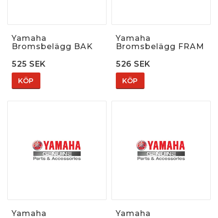
Yamaha
Yamaha
Bromsbelägg BAK
Bromsbelägg FRAM
525 SEK
526 SEK
KÖP
KÖP
Yamaha
Yamaha