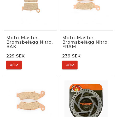
Moto-Master,
Moto-Master,
Bromsbelägg Nitro,
Bromsbelägg Nitro,
BAK
FRAM
229 SEK
239 SEK
KÖP
KÖP