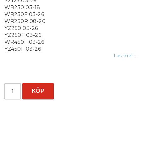
YZ125 03-26
WR250 03-18
WR250F 03-26
WR250R 08-20
YZ250 03-26
YZ250F 03-26
WR450F 03-26
YZ450F 03-26
Läs mer...
KÖP