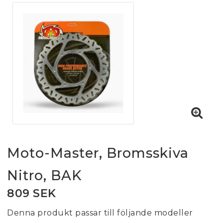
Moto-Master, Bromsskiva
Nitro, BAK
809 SEK
Denna produkt passar till följande modeller