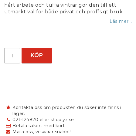
hårt arbete och tuffa vintrar gör den till ett
utmärkt val för både privat och proffsigt bruk.
Läs mer...
KÖP
Kontakta oss om produkten du söker inte finns i
lager.
021-124820 eller shop.yz.se
Betala säkert med kort
Maila oss, vi svarar snabbt!