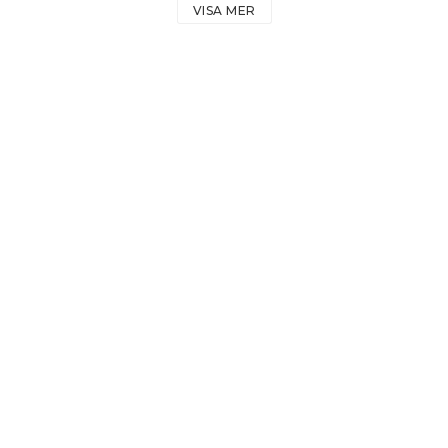
VISA MER