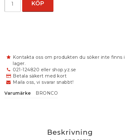
KÖP
Kontakta oss om produkten du söker inte finns i
lager.
021-124820 eller shop.yz.se
Betala säkert med kort
Maila oss, vi svarar snabbt!
Varumärke
BRONCO
Beskrivning