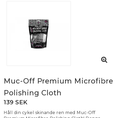
Muc-Off Premium Microfibre
Polishing Cloth
139 SEK
Håll din cykel skinande ren med Muc-Off