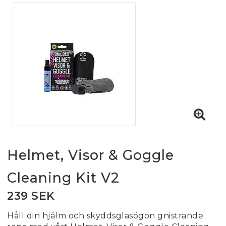
Helmet, Visor & Goggle
Cleaning Kit V2
239 SEK
Håll din hjälm och skyddsglasögon gnistrande