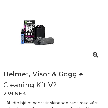
Helmet, Visor & Goggle
Cleaning Kit V2
239 SEK
Håll din hjälm och visir skinande rent med vårt