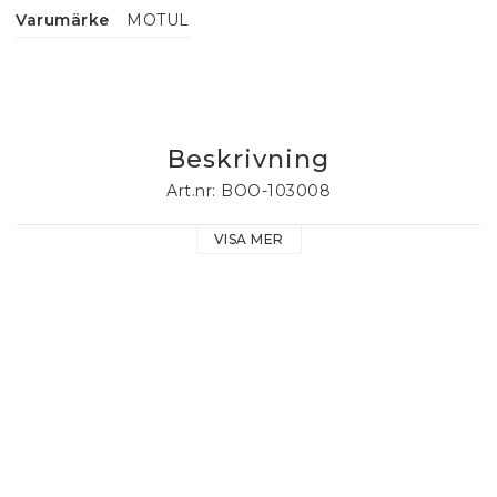
Varumärke
MOTUL
Beskrivning
Art.nr: BOO-103008
VISA MER