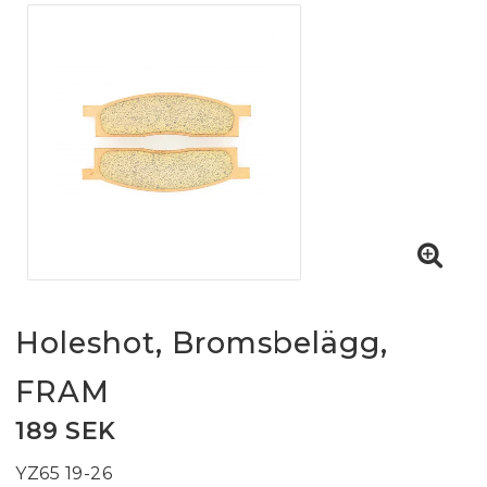
Holeshot, Bromsbelägg,
FRAM
189 SEK
YZ65 19-26