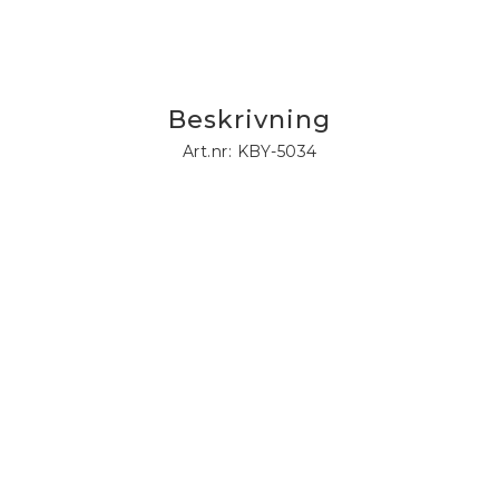
Beskrivning
Art.nr: KBY-5034