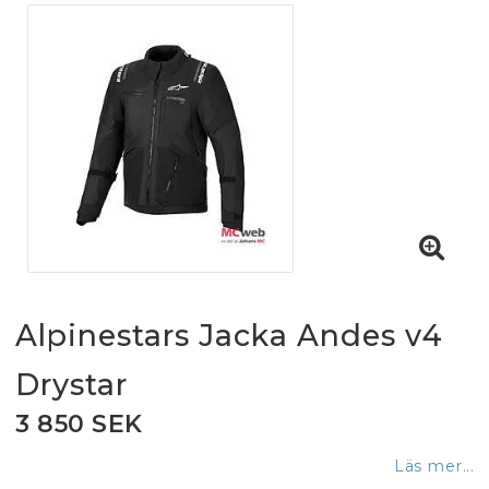
Alpinestars Jacka Andes v4
Drystar
3 850 SEK
Läs mer...