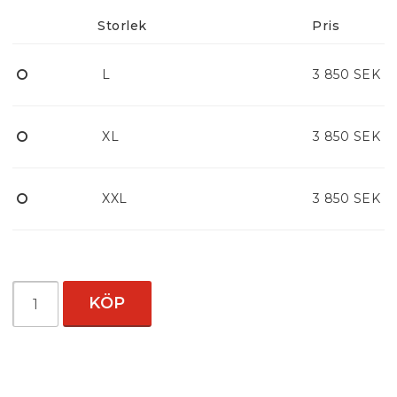
Storlek
Pris
L
3 850 SEK
XL
3 850 SEK
XXL
3 850 SEK
KÖP