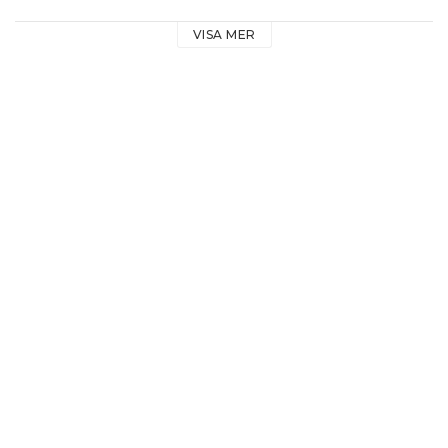
VISA MER