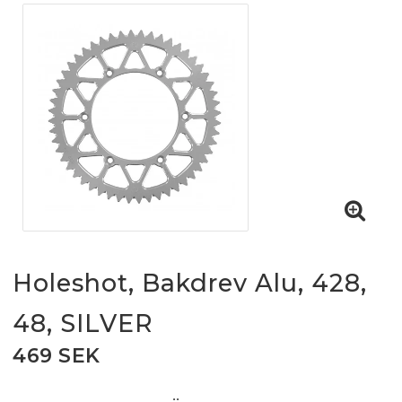
Holeshot, Bakdrev Alu, 428,
48, SILVER
469 SEK