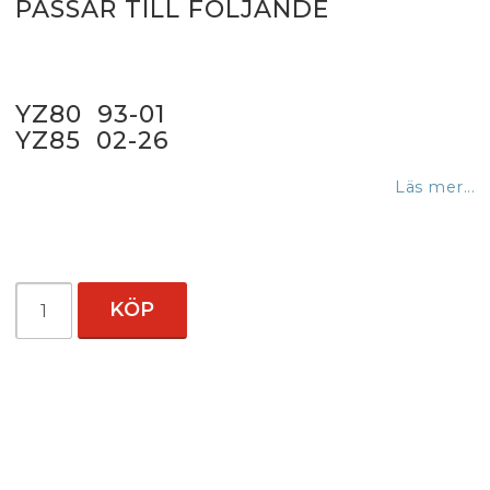
PASSAR TILL FÖLJANDE
YZ80 93-01
YZ85 02-26
Läs mer...
KÖP