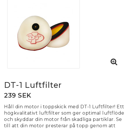
DT-1 Luftfilter
239 SEK
Håll din motor i toppskick med DT-1 Luftfilter! Ett
högkvalitativt luftfilter som ger optimal luftflöde
och skyddar din motor från skadliga partiklar. Se
till att din motor presterar på topp genom att