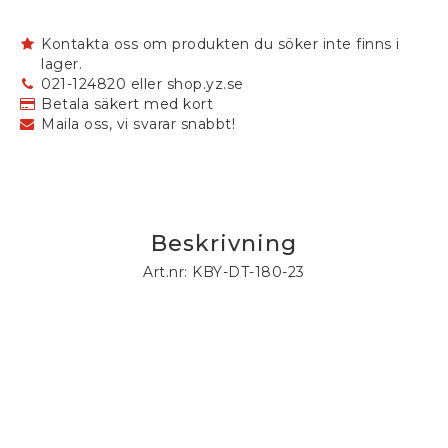
Kontakta oss om produkten du söker inte finns i
lager.
021-124820 eller shop.yz.se
Betala säkert med kort
Maila oss, vi svarar snabbt!
Beskrivning
Art.nr: KBY-DT-180-23