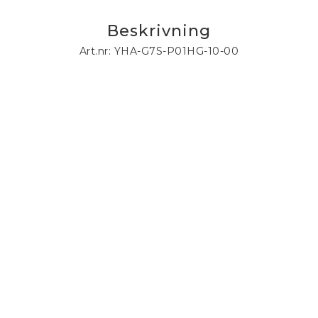
Beskrivning
Art.nr: YHA-G7S-P01HG-10-00