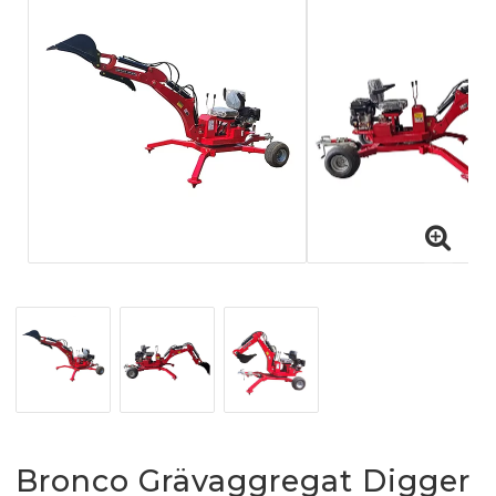
Bronco Grävaggregat Digger