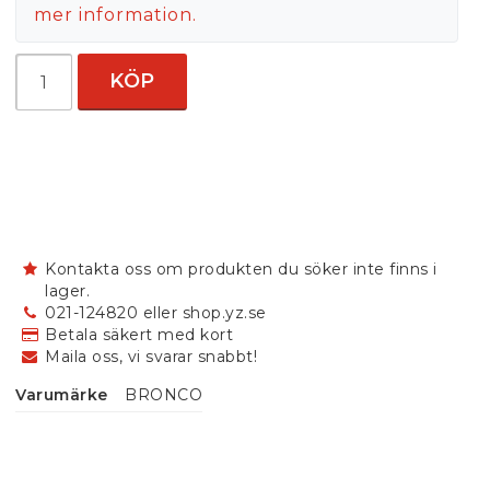
mer information.
KÖP
Kontakta oss om produkten du söker inte finns i
lager.
021-124820 eller shop.yz.se
Betala säkert med kort
Maila oss, vi svarar snabbt!
Varumärke
BRONCO