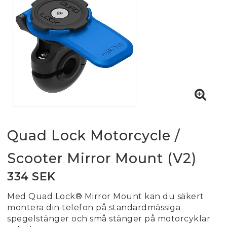
Quad Lock Motorcycle /
Scooter Mirror Mount (V2)
334 SEK
Med Quad Lock® Mirror Mount kan du säkert
montera din telefon på standardmässiga
spegelstänger och små stänger på motorcyklar