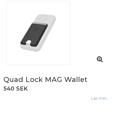
Quad Lock MAG Wallet
540 SEK
Läs mer...